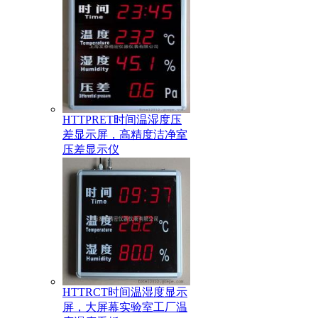
HTTPRET时间温湿度压
差显示屏，高精度洁净室
压差显示仪
HTTRCT时间温湿度显示
屏，大屏幕实验室工厂温