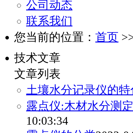
公司动态
联系我们
您当前的位置：
首页
>
技术文章
文章列表
土壤水分记录仪的特
露点仪:木材水分测
10:03:34