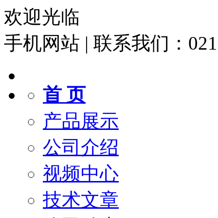
欢迎光临
手机网站
|
联系我们：021-6
首 页
产品展示
公司介绍
视频中心
技术文章