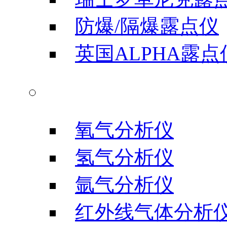
防爆/隔爆露点仪
英国ALPHA露点
气体分析仪器
氧气分析仪
氢气分析仪
氩气分析仪
红外线气体分析