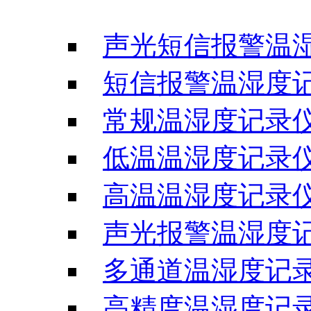
声光短信报警温
短信报警温湿度
常规温湿度记录
低温温湿度记录
高温温湿度记录
声光报警温湿度
多通道温湿度记
高精度温湿度记