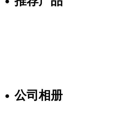
推荐产品
公司相册