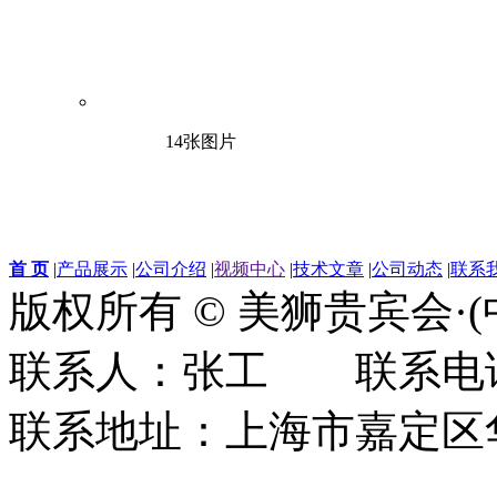
14张图片
首 页
|
产品展示
|
公司介绍
|
视频中心
|
技术文章
|
公司动态
|
联系
版权所有 © 美狮贵宾会·
联系人：张工 联系电话：0
联系地址：上海市嘉定区华江