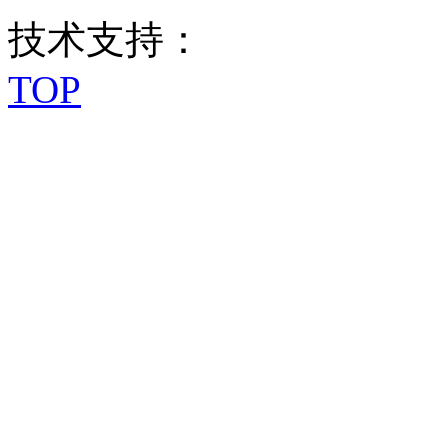
技术支持：
TOP