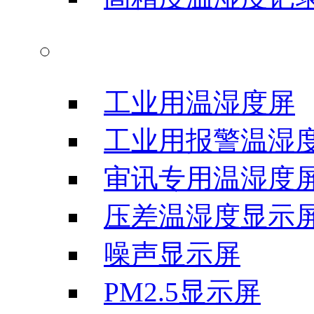
温湿度显示屏
工业用温湿度屏
工业用报警温湿
审讯专用温湿度
压差温湿度显示
噪声显示屏
PM2.5显示屏