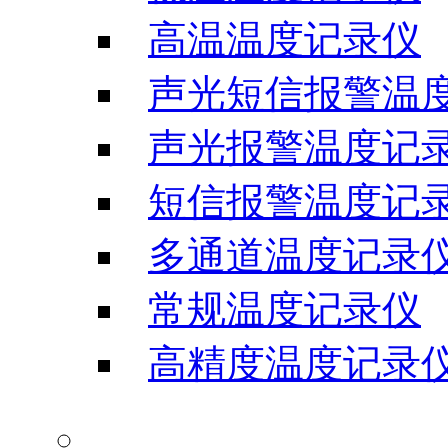
高温温度记录仪
声光短信报警温
声光报警温度记
短信报警温度记
多通道温度记录
常规温度记录仪
高精度温度记录
温湿度记录仪