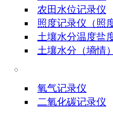
农田水位记录仪
照度记录仪（照
土壤水分温度盐
土壤水分（墒情
气体类记录仪
氧气记录仪
二氧化碳记录仪