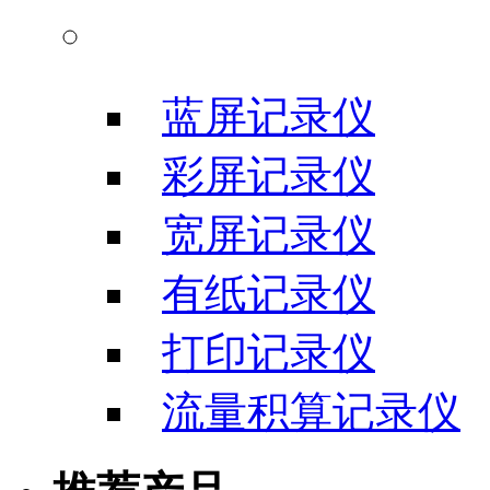
信号输入记录仪
蓝屏记录仪
彩屏记录仪
宽屏记录仪
有纸记录仪
打印记录仪
流量积算记录仪