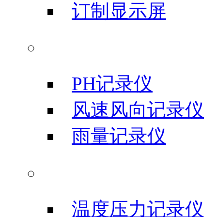
订制显示屏
气象科学仪器
PH记录仪
风速风向记录仪
雨量记录仪
农业科研仪器
温度压力记录仪