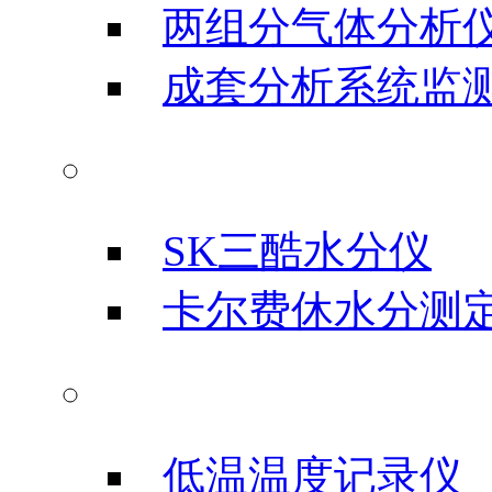
两组分气体分析
成套分析系统监
水分测试仪
SK三酷水分仪
卡尔费休水分测
温度记录仪
低温温度记录仪