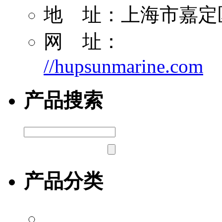
地 址：上海市嘉定区
网 址：
//hupsunmarine.com
产品搜索
产品分类
露点/微水测试仪