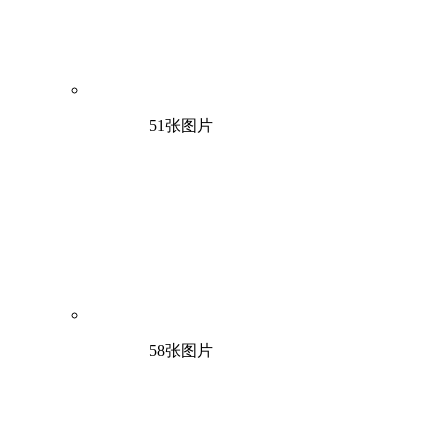
51张图片
58张图片