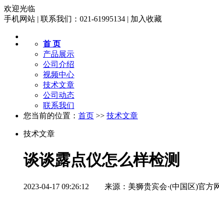
欢迎光临
手机网站
|
联系我们：021-61995134
|
加入收藏
首 页
产品展示
公司介绍
视频中心
技术文章
公司动态
联系我们
您当前的位置：
首页
>>
技术文章
技术文章
谈谈露点仪怎么样检测
2023-04-17 09:26:12 来源：美狮贵宾会·(中国区)官方