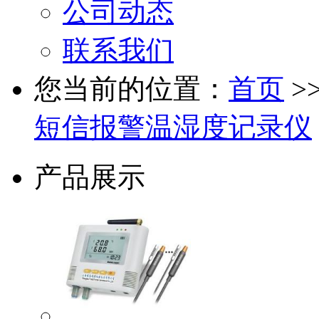
公司动态
联系我们
您当前的位置：
首页
>
短信报警温湿度记录仪
产品展示