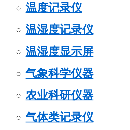
温度记录仪
温湿度记录仪
温湿度显示屏
气象科学仪器
农业科研仪器
气体类记录仪