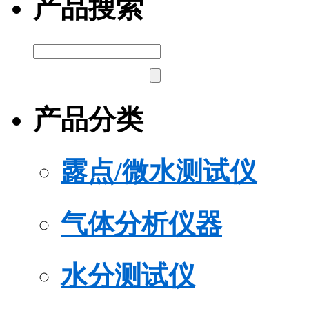
产品搜索
产品分类
露点/微水测试仪
气体分析仪器
水分测试仪