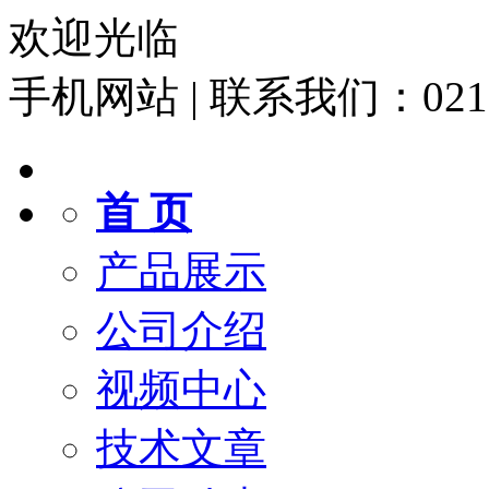
欢迎光临
手机网站
|
联系我们：021-6
首 页
产品展示
公司介绍
视频中心
技术文章