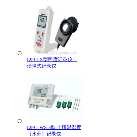
L99-LX型照度记录仪，
便携式记录仪
L99-TWS-3型 土壤温湿度
（水分）记录仪