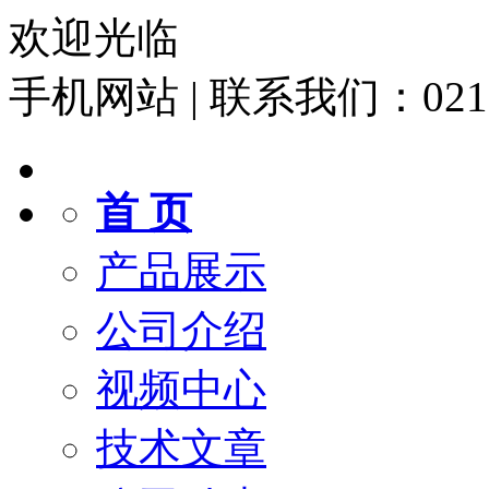
欢迎光临
手机网站
|
联系我们：021-6
首 页
产品展示
公司介绍
视频中心
技术文章