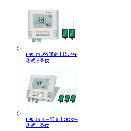
L99-TS-2双通道土壤水分
测试记录仪
L99-TS-3 三通道土壤水分
测试记录仪