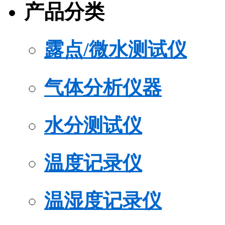
产品分类
露点/微水测试仪
气体分析仪器
水分测试仪
温度记录仪
温湿度记录仪