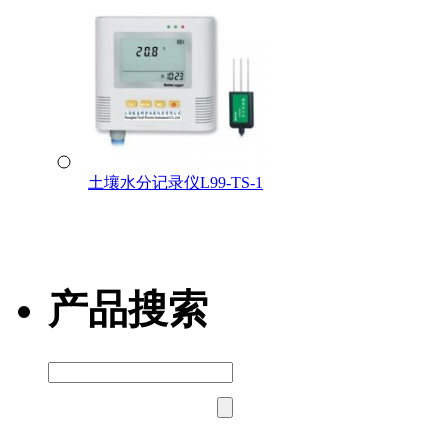
土壤水分记录仪L99-TS-1
产品搜索