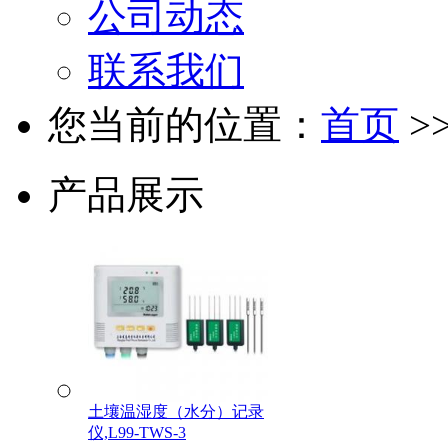
公司动态
联系我们
您当前的位置：
首页
>
产品展示
土壤温湿度（水分）记录
仪,L99-TWS-3