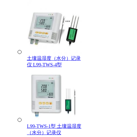
土壤温湿度（水分）记录
仪 L99-TWS-4型
L99-TWS-1型 土壤温湿度
（水分）记录仪