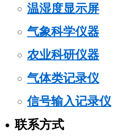
温湿度显示屏
气象科学仪器
农业科研仪器
气体类记录仪
信号输入记录仪
联系方式