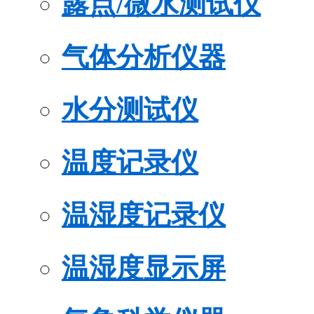
露点/微水测试仪
气体分析仪器
水分测试仪
温度记录仪
温湿度记录仪
温湿度显示屏