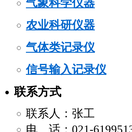
气象科学仪器
农业科研仪器
气体类记录仪
信号输入记录仪
联系方式
联系人：张工
电 话：021-619951