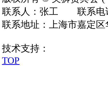
联系人：张工 联系电话：0
联系地址：上海市嘉定区华江
技术支持：
TOP