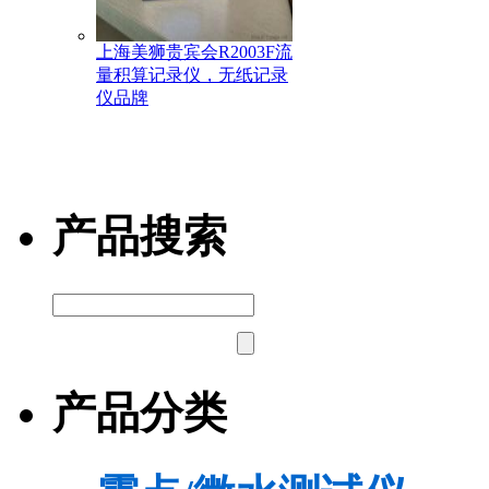
上海美狮贵宾会R2003F流
量积算记录仪，无纸记录
仪品牌
产品搜索
产品分类