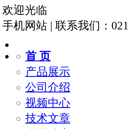
欢迎光临
手机网站
|
联系我们：021-6
首 页
产品展示
公司介绍
视频中心
技术文章