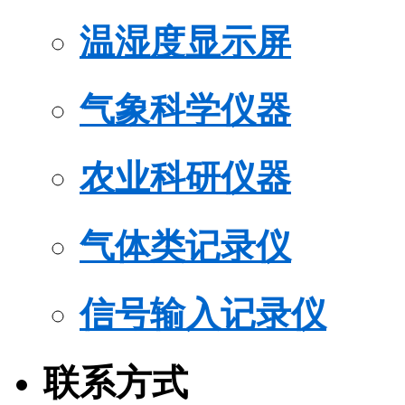
温湿度显示屏
气象科学仪器
农业科研仪器
气体类记录仪
信号输入记录仪
联系方式