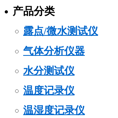
产品分类
露点/微水测试仪
气体分析仪器
水分测试仪
温度记录仪
温湿度记录仪