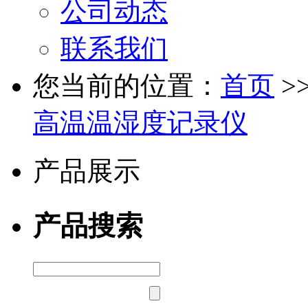
公司动态
联系我们
您当前的位置：
首页
>
高温温湿度记录仪
产品展示
产品搜索