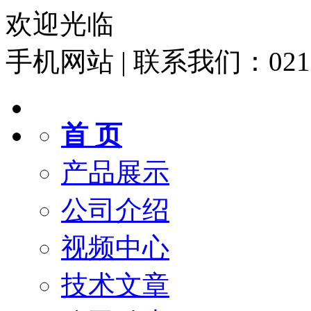
欢迎光临
手机网站
|
联系我们：021-6
首 页
产品展示
公司介绍
视频中心
技术文章