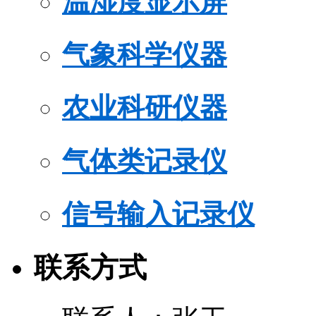
温湿度显示屏
气象科学仪器
农业科研仪器
气体类记录仪
信号输入记录仪
联系方式