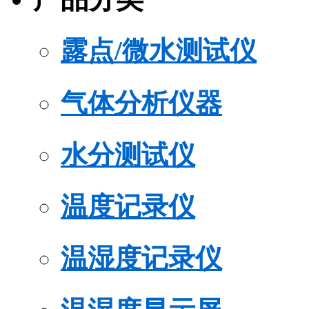
露点/微水测试仪
气体分析仪器
水分测试仪
温度记录仪
温湿度记录仪