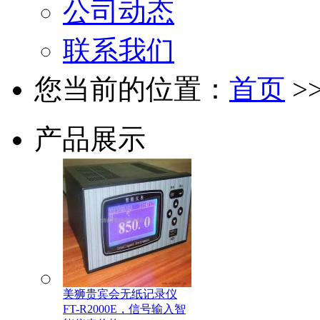
公司动态
联系我们
您当前的位置：
首页
>
产品展示
美狮贵宾会无纸记录仪
FT-R2000E，信号输入智