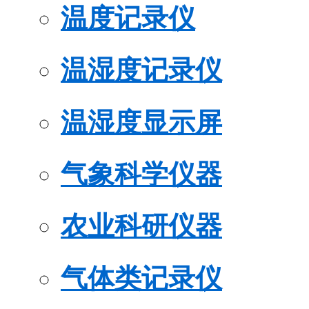
温度记录仪
温湿度记录仪
温湿度显示屏
气象科学仪器
农业科研仪器
气体类记录仪