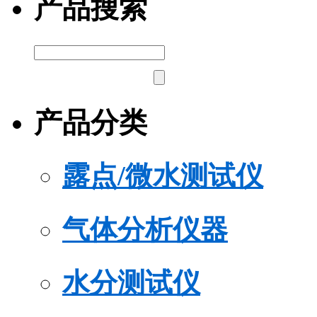
产品搜索
产品分类
露点/微水测试仪
气体分析仪器
水分测试仪