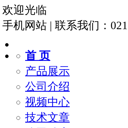
欢迎光临
手机网站
|
联系我们：021-6
首 页
产品展示
公司介绍
视频中心
技术文章