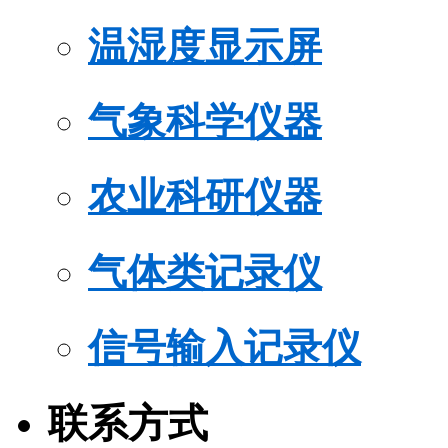
温湿度显示屏
气象科学仪器
农业科研仪器
气体类记录仪
信号输入记录仪
联系方式