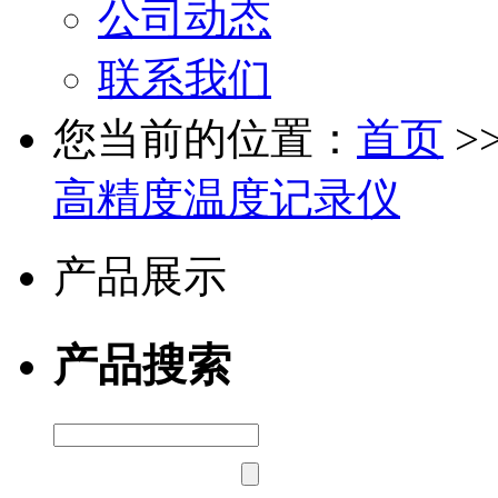
公司动态
联系我们
您当前的位置：
首页
>
高精度温度记录仪
产品展示
产品搜索