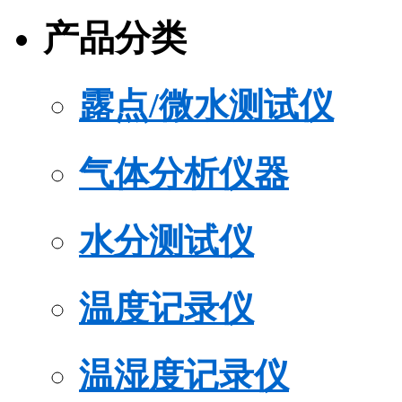
产品分类
露点/微水测试仪
气体分析仪器
水分测试仪
温度记录仪
温湿度记录仪