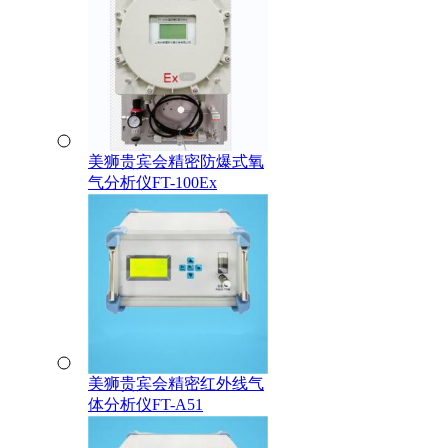
美狮贵宾会精密防爆式氧
气分析仪FT-100Ex
美狮贵宾会精密红外线气
体分析仪FT-A51