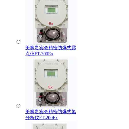
美狮贵宾会精密防爆式露
点仪FT-300Ex
美狮贵宾会精密防爆式氢
分析仪FT-200Ex