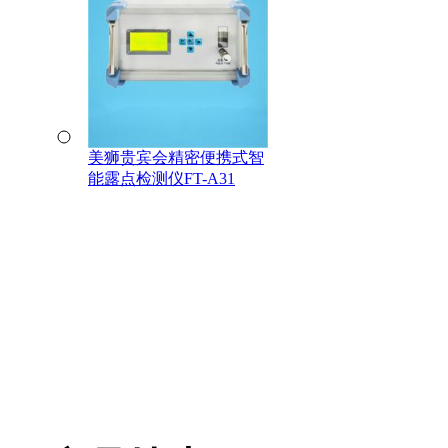
美狮贵宾会精密便携式智
能露点检测仪FT-A31