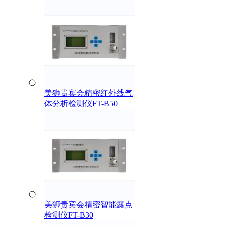
美狮贵宾会精密红外线气
体分析检测仪FT-B50
美狮贵宾会精密智能露点
检测仪FT-B30