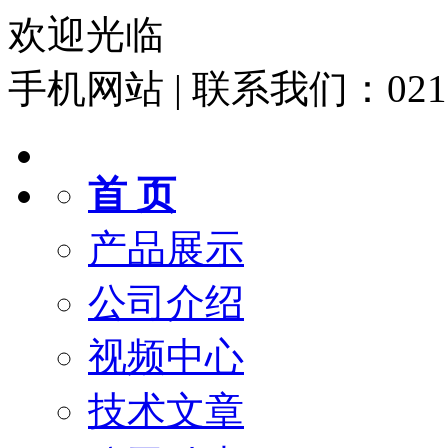
欢迎光临
手机网站
|
联系我们：021-6
首 页
产品展示
公司介绍
视频中心
技术文章