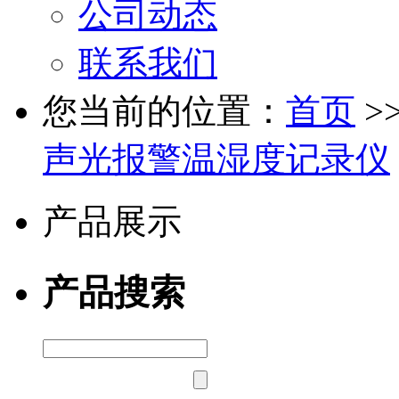
公司动态
联系我们
您当前的位置：
首页
>
声光报警温湿度记录仪
产品展示
产品搜索