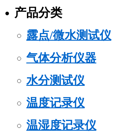
产品分类
露点/微水测试仪
气体分析仪器
水分测试仪
温度记录仪
温湿度记录仪