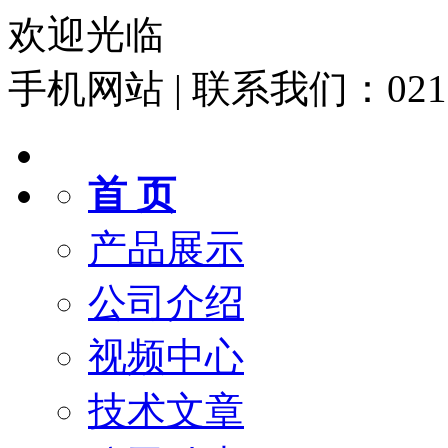
欢迎光临
手机网站
|
联系我们：021-6
首 页
产品展示
公司介绍
视频中心
技术文章