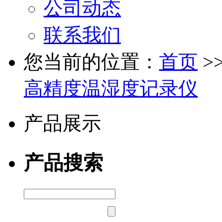
公司动态
联系我们
您当前的位置：
首页
>
高精度温湿度记录仪
产品展示
产品搜索