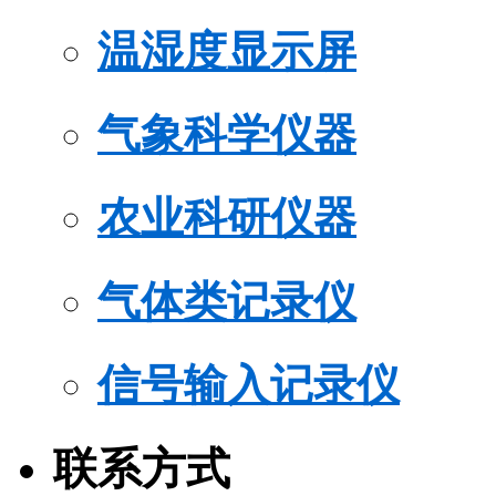
温湿度显示屏
气象科学仪器
农业科研仪器
气体类记录仪
信号输入记录仪
联系方式