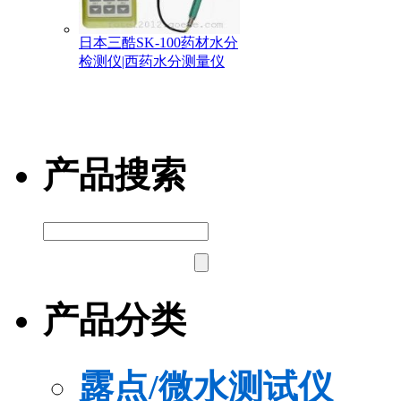
日本三酷SK-100药材水分
检测仪|西药水分测量仪
产品搜索
产品分类
露点/微水测试仪