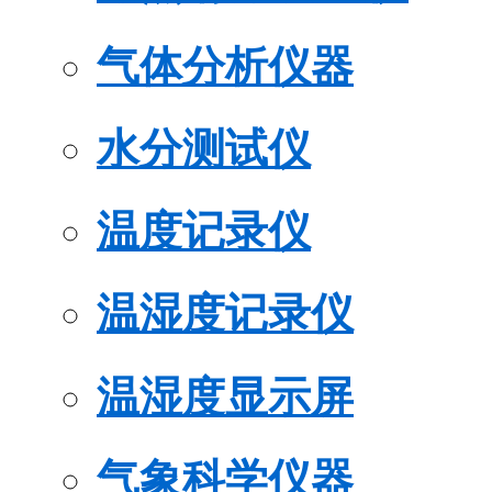
气体分析仪器
水分测试仪
温度记录仪
温湿度记录仪
温湿度显示屏
气象科学仪器