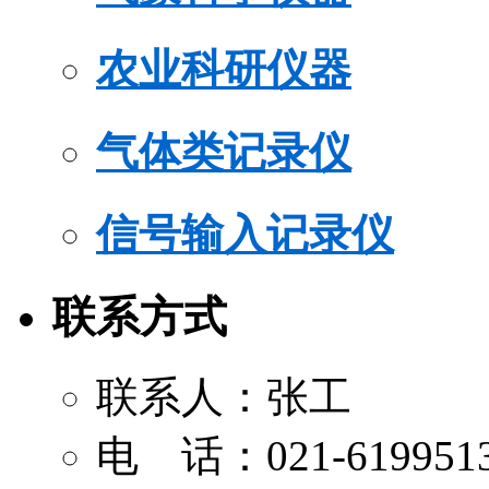
农业科研仪器
气体类记录仪
信号输入记录仪
联系方式
联系人：张工
电 话：021-619951