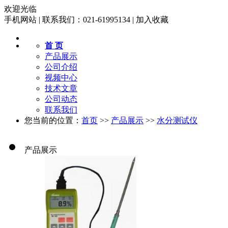
欢迎光临
手机网站
|
联系我们：021-61995134
|
加入收藏
首 页
产品展示
公司介绍
视频中心
技术文章
公司动态
联系我们
您当前的位置：
首页
>>
产品展示
>>
水分测试仪
产品展示