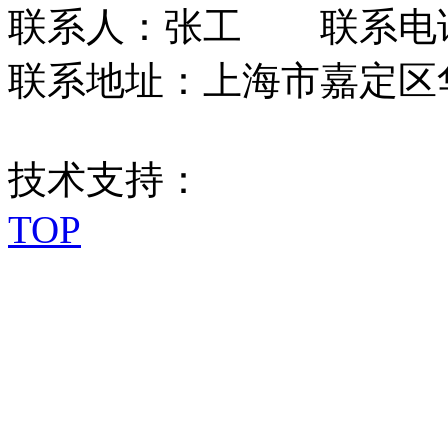
联系人：张工 联系电话：0
联系地址：上海市嘉定区华江
技术支持：
TOP