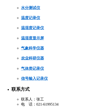
水分测试仪
温度记录仪
温湿度记录仪
温湿度显示屏
气象科学仪器
农业科研仪器
气体类记录仪
信号输入记录仪
联系方式
联系人：张工
电 话：021-61995134