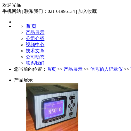
欢迎光临
手机网站
|
联系我们：021-61995134
|
加入收藏
首 页
产品展示
公司介绍
视频中心
技术文章
公司动态
联系我们
您当前的位置：
首页
>>
产品展示
>>
信号输入记录仪
>>
产品展示