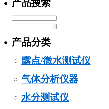
产品搜索
产品分类
露点/微水测试仪
气体分析仪器
水分测试仪