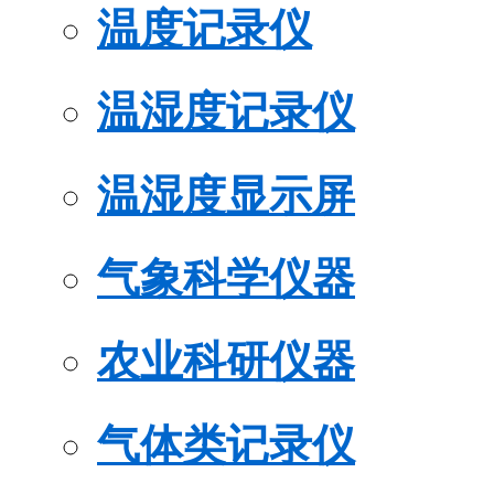
温度记录仪
温湿度记录仪
温湿度显示屏
气象科学仪器
农业科研仪器
气体类记录仪