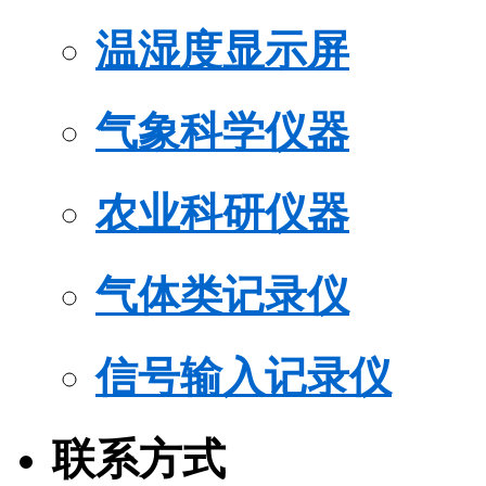
温湿度显示屏
气象科学仪器
农业科研仪器
气体类记录仪
信号输入记录仪
联系方式