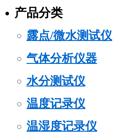
产品分类
露点/微水测试仪
气体分析仪器
水分测试仪
温度记录仪
温湿度记录仪