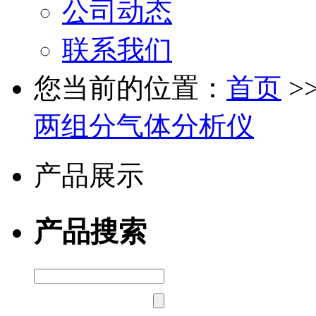
公司动态
联系我们
您当前的位置：
首页
>
两组分气体分析仪
产品展示
产品搜索