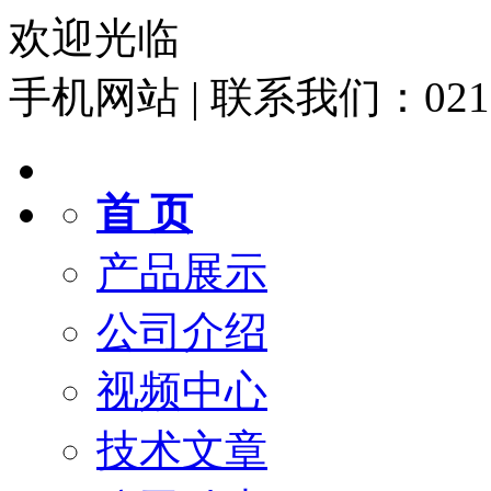
欢迎光临
手机网站
|
联系我们：021-6
首 页
产品展示
公司介绍
视频中心
技术文章