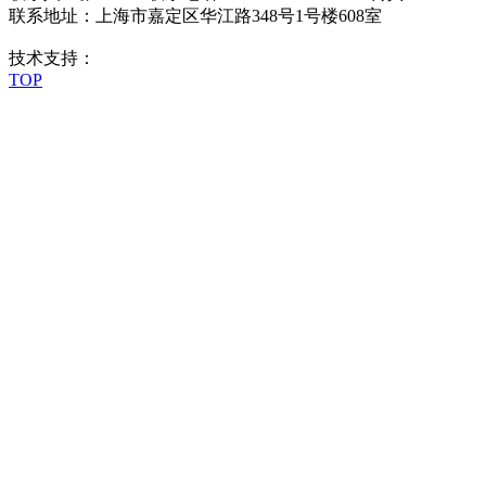
联系地址：上海市嘉定区华江路348号1号楼608室
技术支持：
TOP