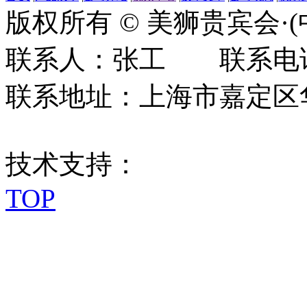
版权所有 © 美狮贵宾会·
联系人：张工 联系电话：0
联系地址：上海市嘉定区华江
技术支持：
TOP