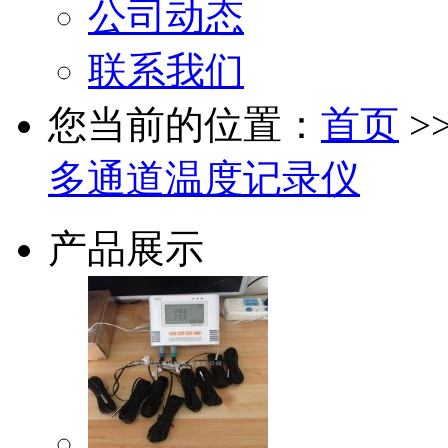
公司动态
联系我们
您当前的位置：
首页
>
多通道温度记录仪
产品展示