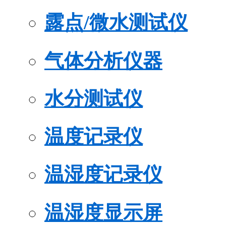
露点/微水测试仪
气体分析仪器
水分测试仪
温度记录仪
温湿度记录仪
温湿度显示屏