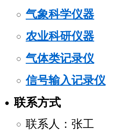
气象科学仪器
农业科研仪器
气体类记录仪
信号输入记录仪
联系方式
联系人：张工