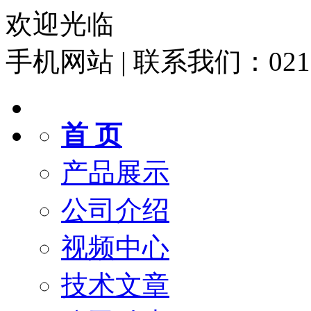
欢迎光临
手机网站
|
联系我们：021-6
首 页
产品展示
公司介绍
视频中心
技术文章