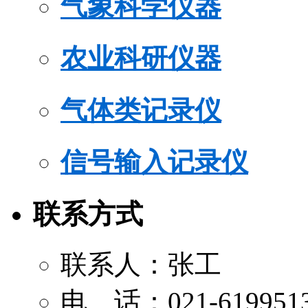
气象科学仪器
农业科研仪器
气体类记录仪
信号输入记录仪
联系方式
联系人：张工
电 话：021-619951