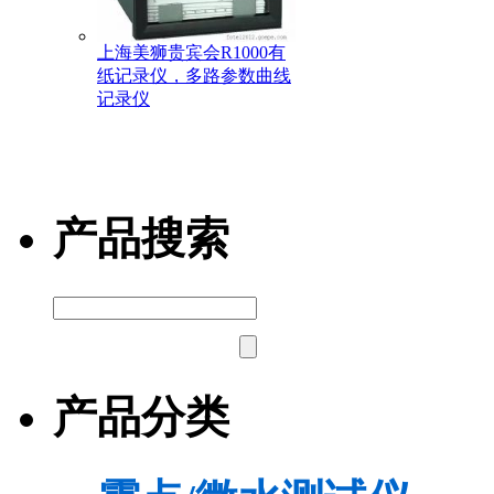
上海美狮贵宾会R1000有
纸记录仪，多路参数曲线
记录仪
产品搜索
产品分类