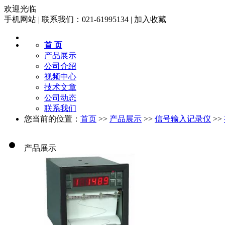
欢迎光临
手机网站
|
联系我们：021-61995134
|
加入收藏
首 页
产品展示
公司介绍
视频中心
技术文章
公司动态
联系我们
您当前的位置：
首页
>>
产品展示
>>
信号输入记录仪
>>
产品展示