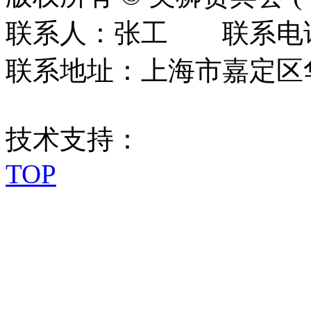
联系人：张工 联系电话：0
联系地址：上海市嘉定区华江
技术支持：
TOP