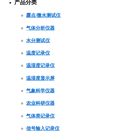
产品分类
露点/微水测试仪
气体分析仪器
水分测试仪
温度记录仪
温湿度记录仪
温湿度显示屏
气象科学仪器
农业科研仪器
气体类记录仪
信号输入记录仪