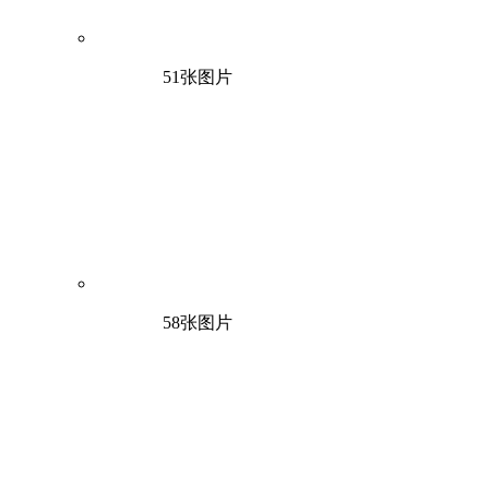
51张图片
58张图片