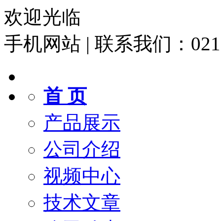
欢迎光临
手机网站
|
联系我们：021-6
首 页
产品展示
公司介绍
视频中心
技术文章