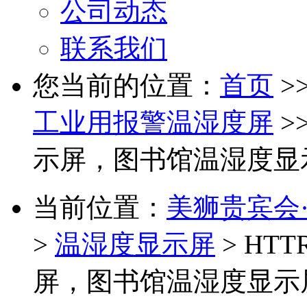
公司动态
联系我们
您当前的位置：
首页
>
工业用报警温湿度屏
>
示屏，图书馆温湿度显
当前位置：
美狮贵宾会·(
>
温湿度显示屏
> HT
屏，图书馆温湿度显示