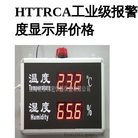
HTTRCA工业级报
度显示屏价格