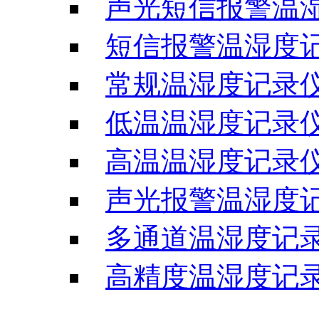
声光短信报警温
短信报警温湿度
常规温湿度记录
低温温湿度记录
高温温湿度记录
声光报警温湿度
多通道温湿度记
高精度温湿度记