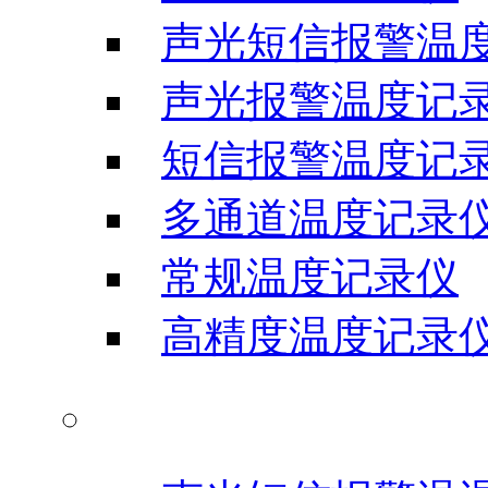
声光短信报警温
声光报警温度记
短信报警温度记
多通道温度记录
常规温度记录仪
高精度温度记录
温湿度记录仪