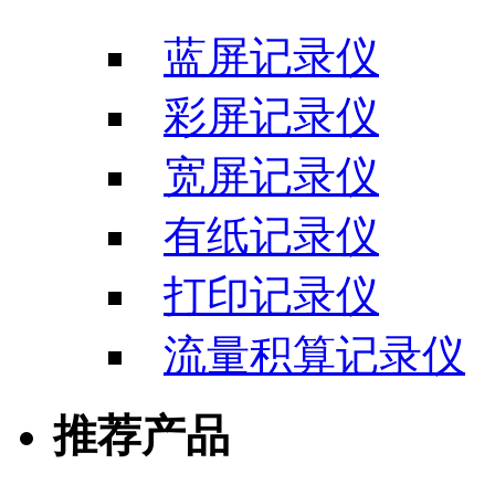
蓝屏记录仪
彩屏记录仪
宽屏记录仪
有纸记录仪
打印记录仪
流量积算记录仪
推荐产品