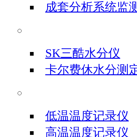
成套分析系统监
水分测试仪
SK三酷水分仪
卡尔费休水分测
温度记录仪
低温温度记录仪
高温温度记录仪