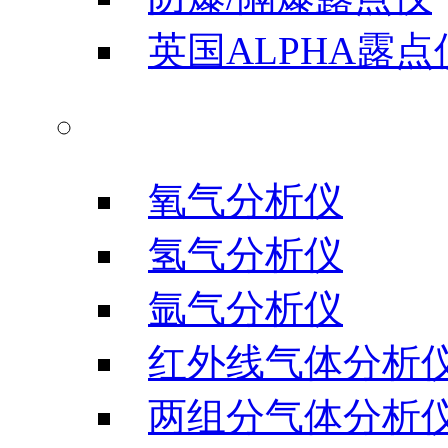
英国ALPHA露点
气体分析仪器
氧气分析仪
氢气分析仪
氩气分析仪
红外线气体分析
两组分气体分析