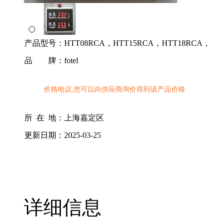
产品型号：
HTT08RCA，HTT15RCA，HTT18RCA，
品 牌：
fotel
价格电议,您可以向供应商询价得到该产品价格
所 在 地：
上海嘉定区
更新日期：
2025-03-25
详细信息