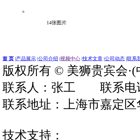
14张图片
首 页
|
产品展示
|
公司介绍
|
视频中心
|
技术文章
|
公司动态
|
联系
版权所有 © 美狮贵宾会·
联系人：张工 联系电话：0
联系地址：上海市嘉定区华江
技术支持：