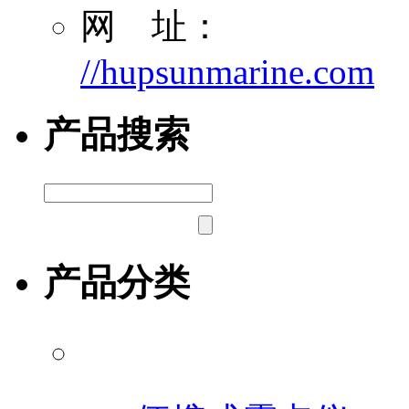
网 址：
//hupsunmarine.com
产品搜索
产品分类
露点/微水测试仪