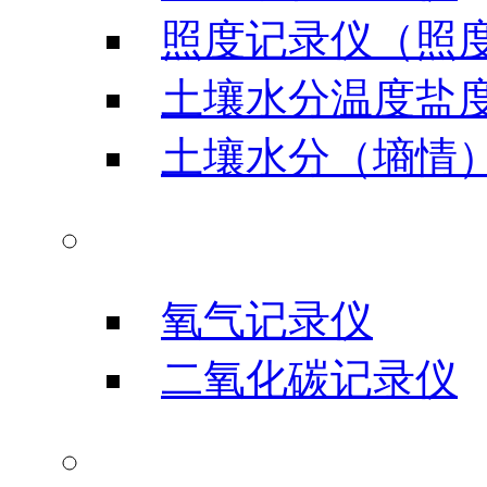
照度记录仪（照
土壤水分温度盐
土壤水分（墒情
气体类记录仪
氧气记录仪
二氧化碳记录仪
信号输入记录仪