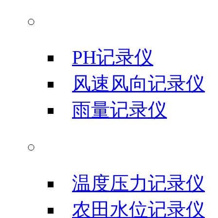
气象科学仪器
PH记录仪
风速风向记录仪
雨量记录仪
农业科研仪器
温度压力记录仪
农田水位记录仪