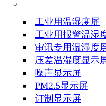
温湿度显示屏
工业用温湿度屏
工业用报警温湿
审讯专用温湿度
压差温湿度显示
噪声显示屏
PM2.5显示屏
订制显示屏