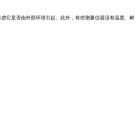
必要考虑它是否由外部环境引起。此外，有些测量仪器没有温度、树