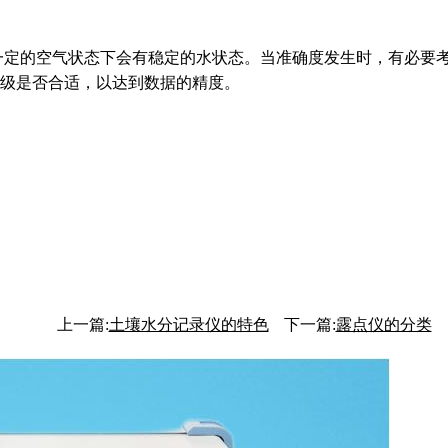
，木材在一定的空气状态下会有稳定的水状态。当准确度发生时，有
级是否合适，以达到数据的精度。
上一篇:
土壤水分记录仪的特色
下一篇:
露点仪的分类