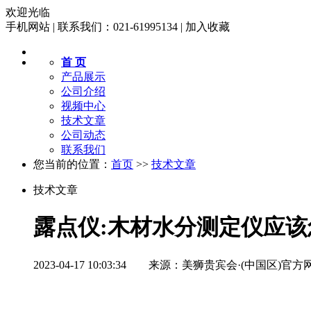
欢迎光临
手机网站
|
联系我们：021-61995134
|
加入收藏
首 页
产品展示
公司介绍
视频中心
技术文章
公司动态
联系我们
您当前的位置：
首页
>>
技术文章
技术文章
露点仪:木材水分测定仪应该
2023-04-17 10:03:34 来源：美狮贵宾会·(中国区)官方