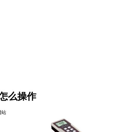
怎么操作
网站