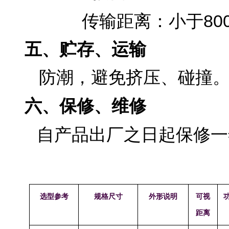
80
传输距离：小于
五、贮存、运输
防潮，避免挤压、碰撞
六、保修、维修
自产品出厂之日起保修一
选型参考
规格尺寸
外形说明
可视
距离