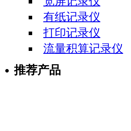
宽屏记录仪
有纸记录仪
打印记录仪
流量积算记录仪
推荐产品