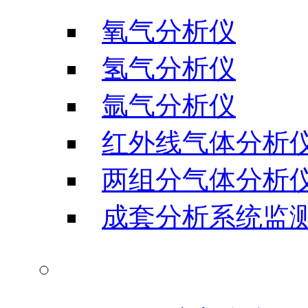
氧气分析仪
氢气分析仪
氩气分析仪
红外线气体分析
两组分气体分析
成套分析系统监
水分测试仪