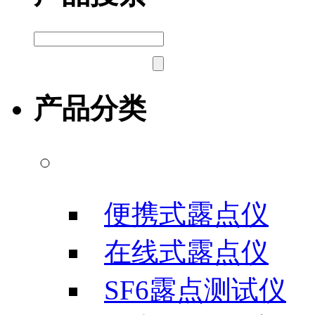
产品分类
露点/微水测试仪
便携式露点仪
在线式露点仪
SF6露点测试仪