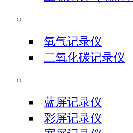
气体类记录仪
氧气记录仪
二氧化碳记录仪
信号输入记录仪
蓝屏记录仪
彩屏记录仪