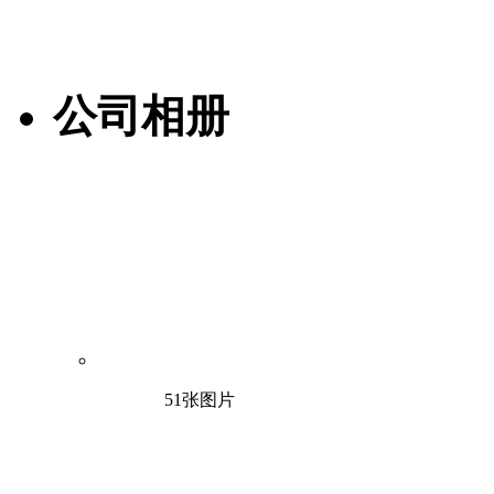
公司相册
51张图片