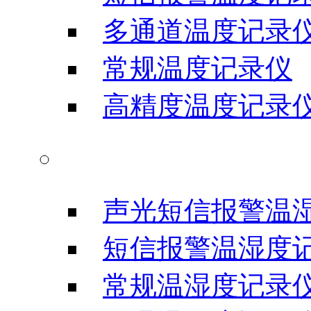
多通道温度记录
常规温度记录仪
高精度温度记录
温湿度记录仪
声光短信报警温
短信报警温湿度
常规温湿度记录