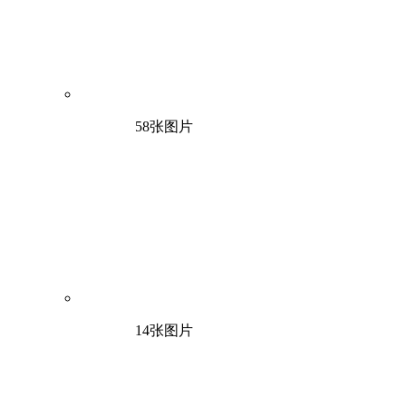
58张图片
14张图片