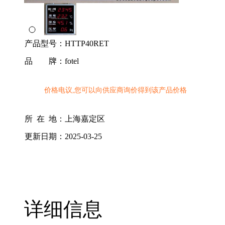
产品型号：
HTTP40RET
品 牌：
fotel
价格电议,您可以向供应商询价得到该产品价格
所 在 地：
上海嘉定区
更新日期：
2025-03-25
详细信息