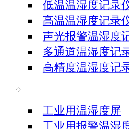
低温温湿度记录
高温温湿度记录
声光报警温湿度
多通道温湿度记
高精度温湿度记
温湿度显示屏
工业用温湿度屏
工业用报警温湿