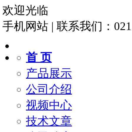
欢迎光临
手机网站
|
联系我们：021-6
首 页
产品展示
公司介绍
视频中心
技术文章