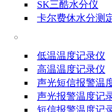
SK三酷水分仪
卡尔费休水分测
温度记录仪
低温温度记录仪
高温温度记录仪
声光短信报警温
声光报警温度记
短信报警温度记