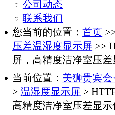
公司动态
联系我们
您当前的位置：
首页
>
压差温湿度显示屏
>>
屏，高精度洁净室压差
当前位置：
美狮贵宾会·
>
温湿度显示屏
> HT
高精度洁净室压差显示