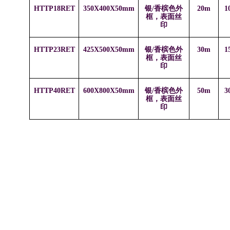
HTTP18RET
350X400X50mm
银/香槟色外
20m
1
框，表面丝
印
HTTP23RET
425X500X50mm
银/香槟色外
30m
1
框，表面丝
印
HTTP40RET
600X800X50mm
银/香槟色外
50m
3
框，表面丝
印