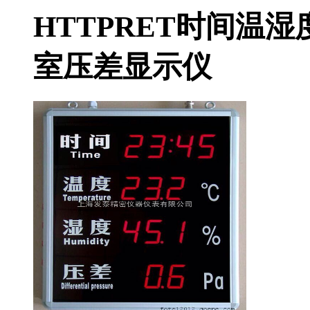
HTTPRET时间温
室压差显示仪