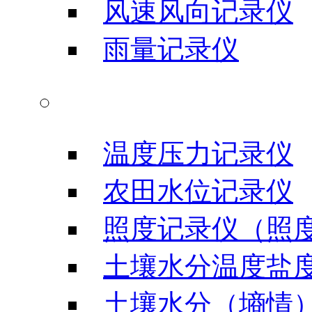
风速风向记录仪
雨量记录仪
农业科研仪器
温度压力记录仪
农田水位记录仪
照度记录仪（照
土壤水分温度盐
土壤水分（墒情