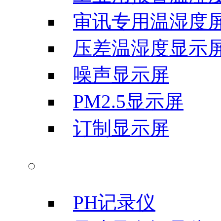
审讯专用温湿度
压差温湿度显示
噪声显示屏
PM2.5显示屏
订制显示屏
气象科学仪器
PH记录仪