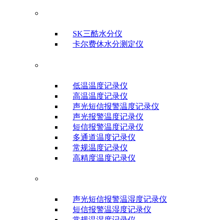
水分测试仪
SK三酷水分仪
卡尔费休水分测定仪
温度记录仪
低温温度记录仪
高温温度记录仪
声光短信报警温度记录仪
声光报警温度记录仪
短信报警温度记录仪
多通道温度记录仪
常规温度记录仪
高精度温度记录仪
温湿度记录仪
声光短信报警温湿度记录仪
短信报警温湿度记录仪
常规温湿度记录仪