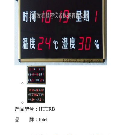
产品型号：
HTTRB
品 牌：
fotel