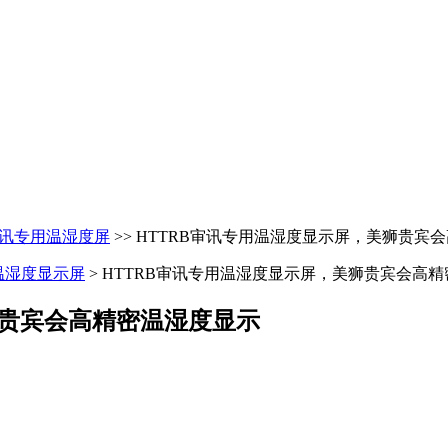
讯专用温湿度屏
>> HTTRB审讯专用温湿度显示屏，美狮贵宾
温湿度显示屏
> HTTRB审讯专用温湿度显示屏，美狮贵宾会高
狮贵宾会高精密温湿度显示