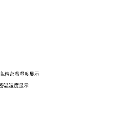
会高精密温湿度显示
精密温湿度显示