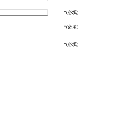
*
(必填)
*
(必填)
*
(必填)