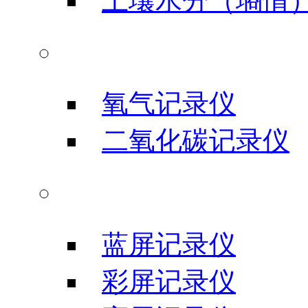
土壤水分（墒情
气体类记录仪
氧气记录仪
二氧化碳记录仪
信号输入记录仪
蓝屏记录仪
彩屏记录仪