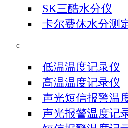
SK三酷水分仪
卡尔费休水分测
温度记录仪
低温温度记录仪
高温温度记录仪
声光短信报警温
声光报警温度记