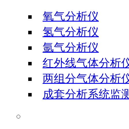
氧气分析仪
氢气分析仪
氩气分析仪
红外线气体分析
两组分气体分析
成套分析系统监
水分测试仪