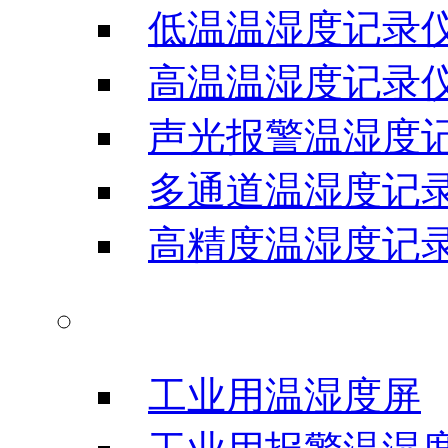
低温温湿度记录
高温温湿度记录
声光报警温湿度
多通道温湿度记
高精度温湿度记
温湿度显示屏
工业用温湿度屏