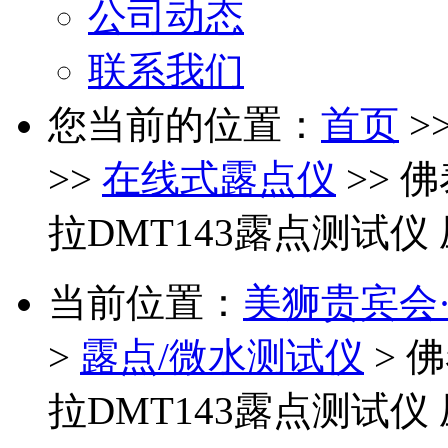
公司动态
联系我们
您当前的位置：
首页
>
>>
在线式露点仪
>> 
拉DMT143露点测试仪 
当前位置：
美狮贵宾会·(
>
露点/微水测试仪
> 
拉DMT143露点测试仪 