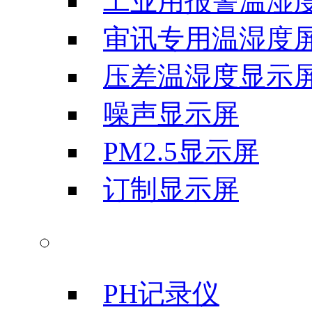
工业用报警温湿
审讯专用温湿度
压差温湿度显示
噪声显示屏
PM2.5显示屏
订制显示屏
气象科学仪器
PH记录仪