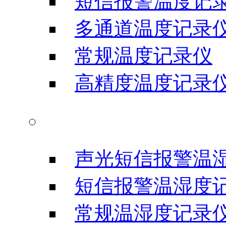
短信报警温度记
多通道温度记录
常规温度记录仪
高精度温度记录
温湿度记录仪
声光短信报警温
短信报警温湿度
常规温湿度记录