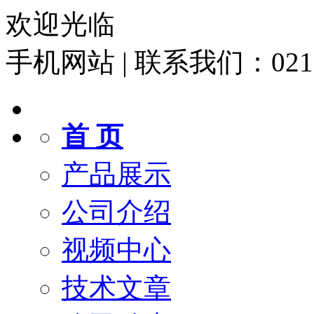
欢迎光临
手机网站
|
联系我们：021-6
首 页
产品展示
公司介绍
视频中心
技术文章