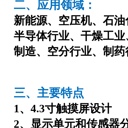
二、应用领域：
新能源、空压
半导体行业、干燥工业
制造、空分行业、制药
三、主要特点
1、
4.3寸触摸屏设计
2、
显示单元
和
传感器