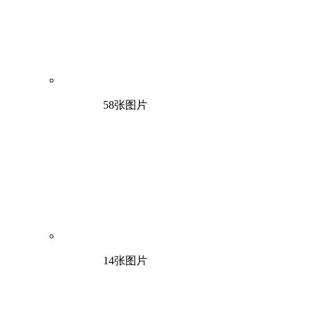
58张图片
14张图片