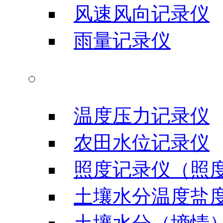
风速风向记录仪
雨量记录仪
农业科研仪器
温度压力记录仪
农田水位记录仪
照度记录仪（照
土壤水分温度盐