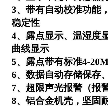
3、
带有自动校准功能
稳定性
4、露点显示、温湿度
曲线显示
5、露点带有标准4-20M
6、数据自动存储保存
7、超限声光报警（报
8、铝合金机壳，坚固