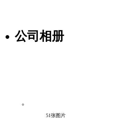
公司相册
51张图片