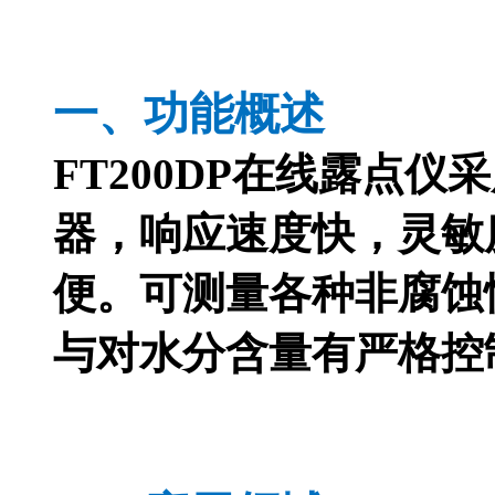
一、
功能概述
FT200DP在线露点仪
采
器，响应速度快，灵敏
便。可测量各种
非腐蚀
与对水分含量有严格控