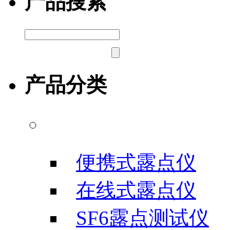
产品搜索
产品分类
露点/微水测试仪
便携式露点仪
在线式露点仪
SF6露点测试仪