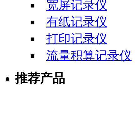
宽屏记录仪
有纸记录仪
打印记录仪
流量积算记录仪
推荐产品