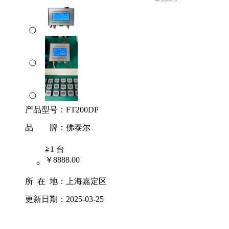
产品型号：
FT200DP
品 牌：
佛泰尔
≧1 台
￥8888.00
所 在 地：
上海嘉定区
更新日期：
2025-03-25