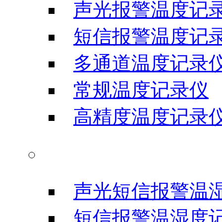
声光报警温度记
短信报警温度记
多通道温度记录
常规温度记录仪
高精度温度记录
温湿度记录仪
声光短信报警温
短信报警温湿度