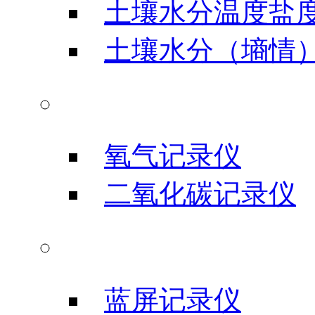
土壤水分温度盐
土壤水分（墒情
气体类记录仪
氧气记录仪
二氧化碳记录仪
信号输入记录仪
蓝屏记录仪