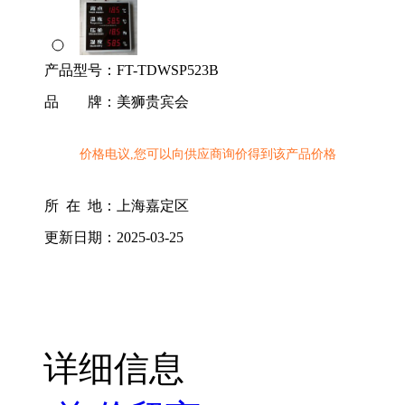
产品型号：
FT-TDWSP523B
品 牌：
美狮贵宾会
价格电议,您可以向供应商询价得到该产品价格
所 在 地：
上海嘉定区
更新日期：
2025-03-25
详细信息