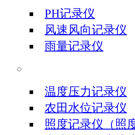
PH记录仪
风速风向记录仪
雨量记录仪
农业科研仪器
温度压力记录仪
农田水位记录仪
照度记录仪（照