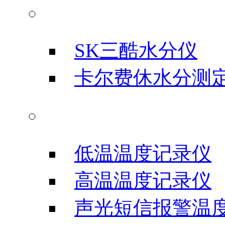
水分测试仪
SK三酷水分仪
卡尔费休水分测
温度记录仪
低温温度记录仪
高温温度记录仪
声光短信报警温