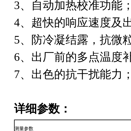
3、自动加热校准功能
4、超快的响应速度及
5、防冷凝结露，抗微
6、出厂前的多点温度
7、出色的抗干扰能力
详细参数：
测量参数