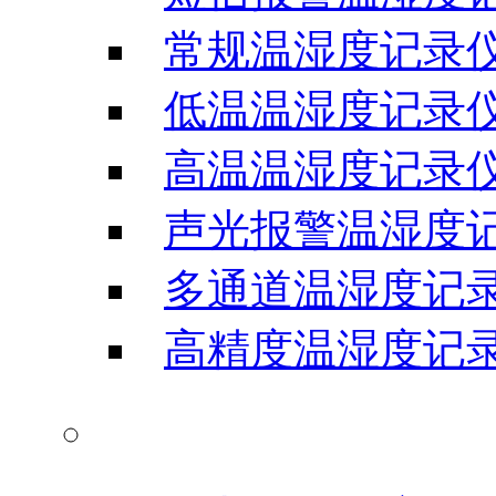
常规温湿度记录
低温温湿度记录
高温温湿度记录
声光报警温湿度
多通道温湿度记
高精度温湿度记
温湿度显示屏