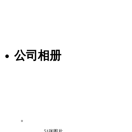
公司相册
51张图片