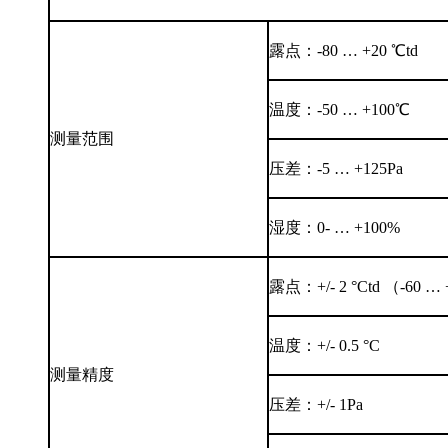
露点：-80 … +20 ℃td
温度：-50 … +100℃
测量范围
压差：-5 … +125Pa
湿度：0- … +100%
露点：+/- 2 °Ctd （-60 …
温度：+/- 0.5 °C
测量精度
压差：+/- 1Pa