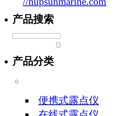
//hupsunmarine.com
产品搜索
产品分类
露点/微水测试仪
便携式露点仪
在线式露点仪