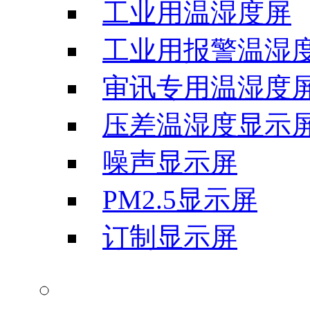
工业用温湿度屏
工业用报警温湿
审讯专用温湿度
压差温湿度显示
噪声显示屏
PM2.5显示屏
订制显示屏
气象科学仪器