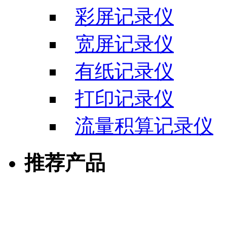
彩屏记录仪
宽屏记录仪
有纸记录仪
打印记录仪
流量积算记录仪
推荐产品