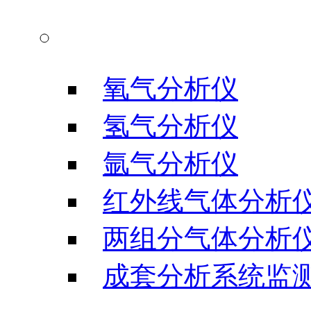
气体分析仪器
氧气分析仪
氢气分析仪
氩气分析仪
红外线气体分析
两组分气体分析
成套分析系统监