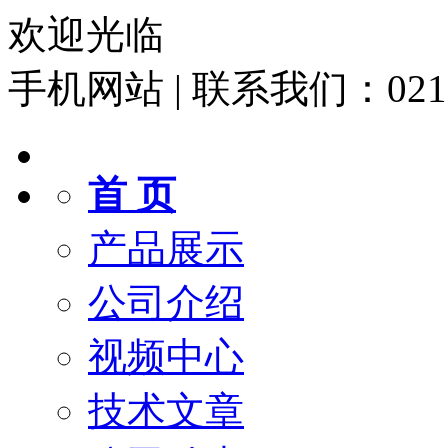
欢迎光临
手机网站
|
联系我们：021-6
首 页
产品展示
公司介绍
视频中心
技术文章