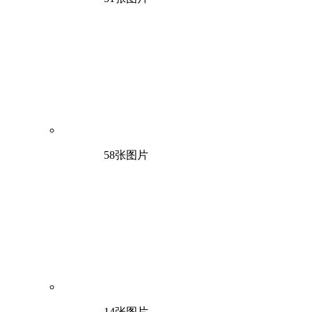
58张图片
14张图片