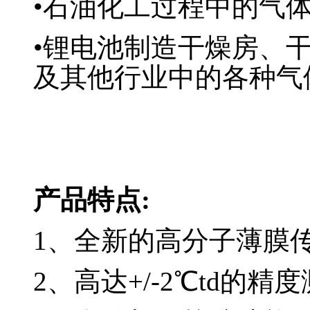
•石油化工过程中的气
•锂电池制造干燥房、
及其他行业中的各种气
产品特点:
1、全新的高分子薄膜
2、高达+/-2℃td的精