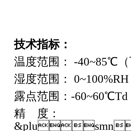
技术指标：
温度范围： -40~85℃
湿度范围： 0~100%RH
露点范围：-60~60℃Td (
精 度：
&plusmn