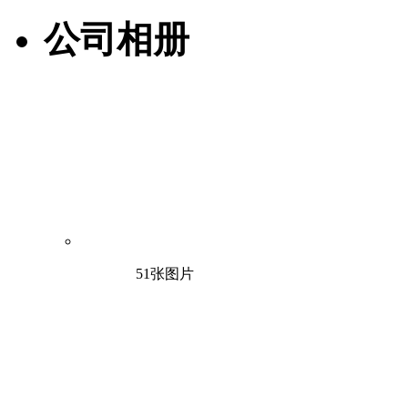
公司相册
51张图片