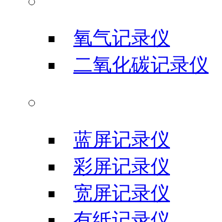
气体类记录仪
氧气记录仪
二氧化碳记录仪
信号输入记录仪
蓝屏记录仪
彩屏记录仪
宽屏记录仪
有纸记录仪