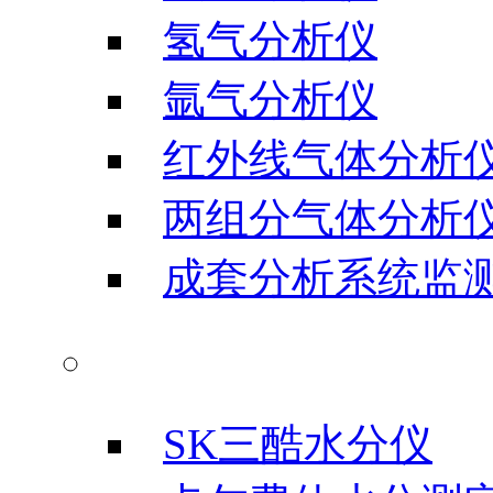
氢气分析仪
氩气分析仪
红外线气体分析
两组分气体分析
成套分析系统监
水分测试仪
SK三酷水分仪