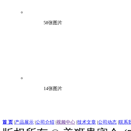
58张图片
14张图片
首 页
|
产品展示
|
公司介绍
|
视频中心
|
技术文章
|
公司动态
|
联系