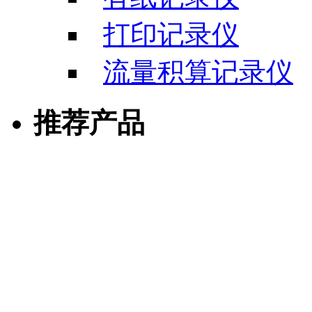
打印记录仪
流量积算记录仪
推荐产品