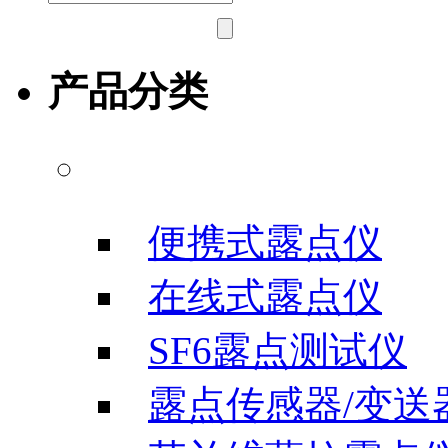
产品分类
露点/微水测试仪
便携式露点仪
在线式露点仪
SF6露点测试仪
露点传感器/变送