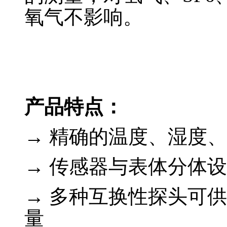
氧气不影响。
产品特点：
→ 精确的温度、湿度
→ 传感器与表体分体
→ 多种互换性探头可
量