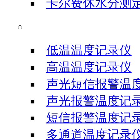
卡尔费休水分测
温度记录仪
低温温度记录仪
高温温度记录仪
声光短信报警温
声光报警温度记
短信报警温度记
多通道温度记录