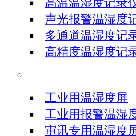
高温温湿度记录
声光报警温湿度
多通道温湿度记
高精度温湿度记
温湿度显示屏
工业用温湿度屏
工业用报警温湿
审讯专用温湿度