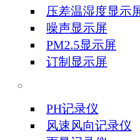
压差温湿度显示
噪声显示屏
PM2.5显示屏
订制显示屏
气象科学仪器
PH记录仪
风速风向记录仪