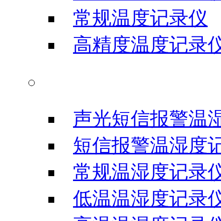
常规温度记录仪
高精度温度记录
温湿度记录仪
声光短信报警温
短信报警温湿度
常规温湿度记录
低温温湿度记录