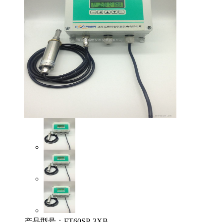
产品型号：
FT60SP-3XB