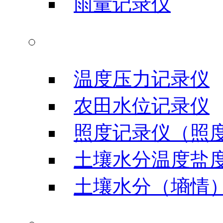
雨量记录仪
农业科研仪器
温度压力记录仪
农田水位记录仪
照度记录仪（照
土壤水分温度盐
土壤水分（墒情