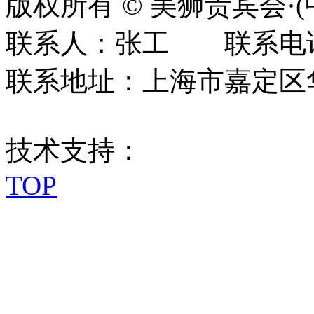
版权所有 © 美狮贵宾会·
联系人：张工 联系电话：0
联系地址：上海市嘉定区华江
技术支持：
TOP