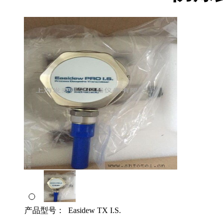
产品型号：
Easidew TX I.S.