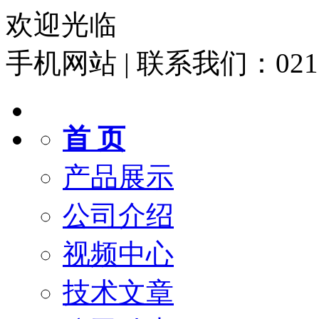
欢迎光临
手机网站
|
联系我们：021-6
首 页
产品展示
公司介绍
视频中心
技术文章