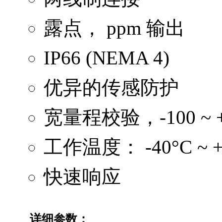
露点， ppm 输出
IP66 (NEMA 4)
优异的传感防护
宽量程校验，-100 ~ +
工作温度： -40°C ~ +
快速响应
详细参数：