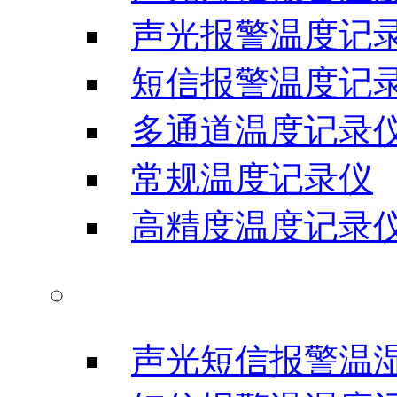
声光报警温度记
短信报警温度记
多通道温度记录
常规温度记录仪
高精度温度记录
温湿度记录仪
声光短信报警温