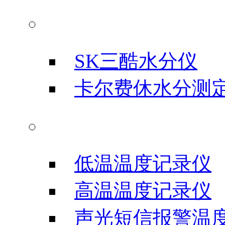
水分测试仪
SK三酷水分仪
卡尔费休水分测
温度记录仪
低温温度记录仪
高温温度记录仪
声光短信报警温