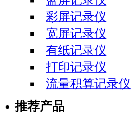
彩屏记录仪
宽屏记录仪
有纸记录仪
打印记录仪
流量积算记录仪
推荐产品