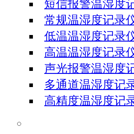
短信报警温湿度
常规温湿度记录
低温温湿度记录
高温温湿度记录
声光报警温湿度
多通道温湿度记
高精度温湿度记
温湿度显示屏