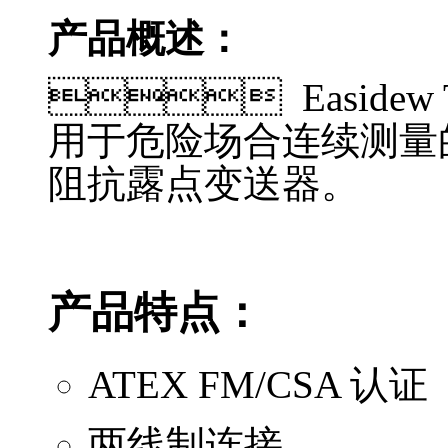
产品概述：
 Easidew 
用于危险场合连续测量的两
阻抗露点变送器。
产品特点：
ATEX FM/CSA 认证
两线制连接