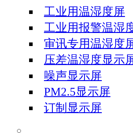
工业用温湿度屏
工业用报警温湿
审讯专用温湿度
压差温湿度显示
噪声显示屏
PM2.5显示屏
订制显示屏
气象科学仪器