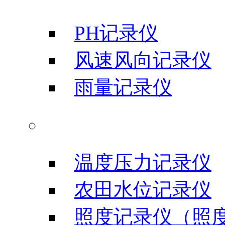
PH记录仪
风速风向记录仪
雨量记录仪
农业科研仪器
温度压力记录仪
农田水位记录仪
照度记录仪（照