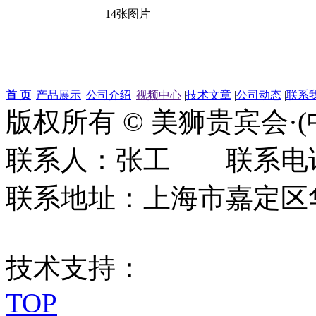
14张图片
首 页
|
产品展示
|
公司介绍
|
视频中心
|
技术文章
|
公司动态
|
联系
版权所有 © 美狮贵宾会·
联系人：张工 联系电话：0
联系地址：上海市嘉定区华江
技术支持：
TOP