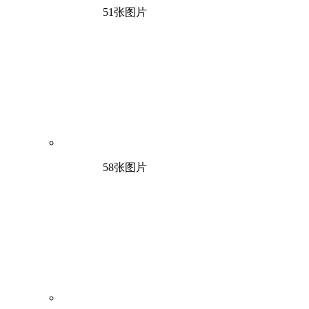
51张图片
58张图片