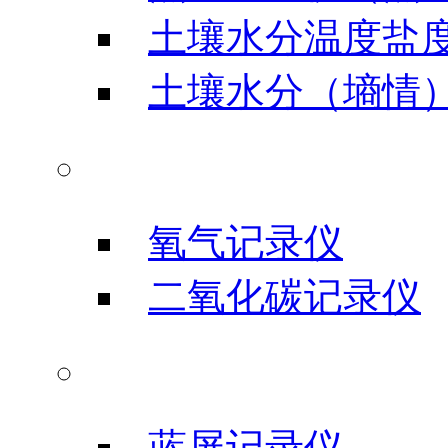
土壤水分温度盐
土壤水分（墒情
气体类记录仪
氧气记录仪
二氧化碳记录仪
信号输入记录仪
蓝屏记录仪