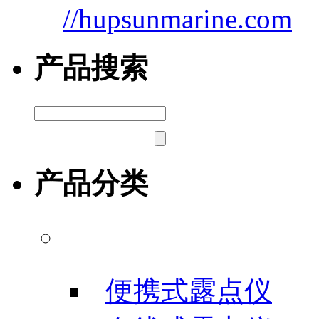
//hupsunmarine.com
产品搜索
产品分类
露点/微水测试仪
便携式露点仪