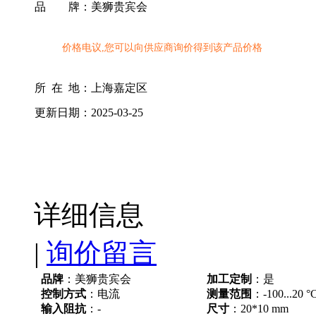
品 牌：
美狮贵宾会
价格电议,您可以向供应商询价得到该产品价格
所 在 地：
上海嘉定区
更新日期：
2025-03-25
详细信息
|
询价留言
品牌
：美狮贵宾会
加工定制
：是
控制方式
：电流
测量范围
：-100...20 °
输入阻抗
：-
尺寸
：20*10 mm