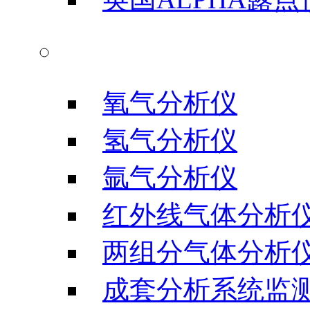
气体分析仪器
氧气分析仪
氢气分析仪
氩气分析仪
红外线气体分析
两组分气体分析
成套分析系统监