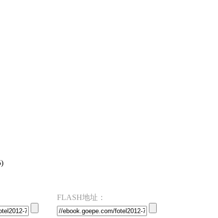
)
FLASH地址：