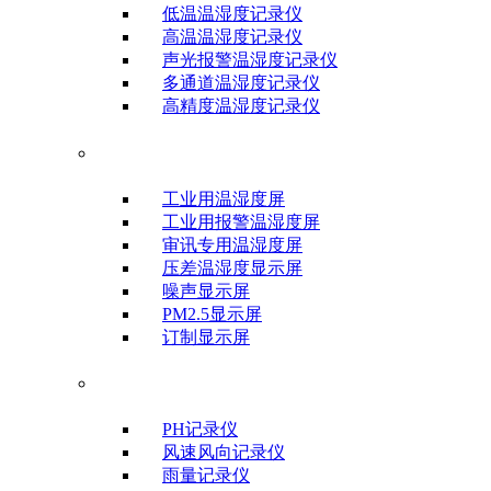
低温温湿度记录仪
高温温湿度记录仪
声光报警温湿度记录仪
多通道温湿度记录仪
高精度温湿度记录仪
温湿度显示屏
工业用温湿度屏
工业用报警温湿度屏
审讯专用温湿度屏
压差温湿度显示屏
噪声显示屏
PM2.5显示屏
订制显示屏
气象科学仪器
PH记录仪
风速风向记录仪
雨量记录仪