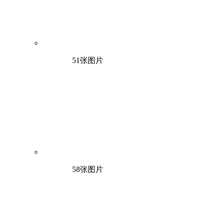
51张图片
58张图片