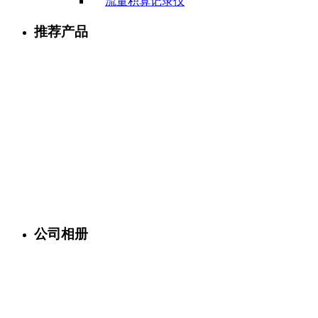
流量积算记录仪
推荐产品
公司相册