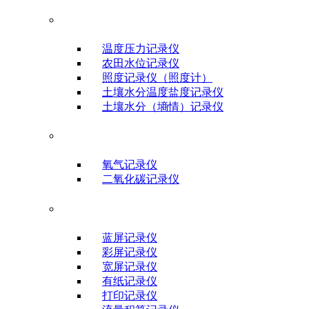
农业科研仪器
温度压力记录仪
农田水位记录仪
照度记录仪（照度计）
土壤水分温度盐度记录仪
土壤水分（墒情）记录仪
气体类记录仪
氧气记录仪
二氧化碳记录仪
信号输入记录仪
蓝屏记录仪
彩屏记录仪
宽屏记录仪
有纸记录仪
打印记录仪