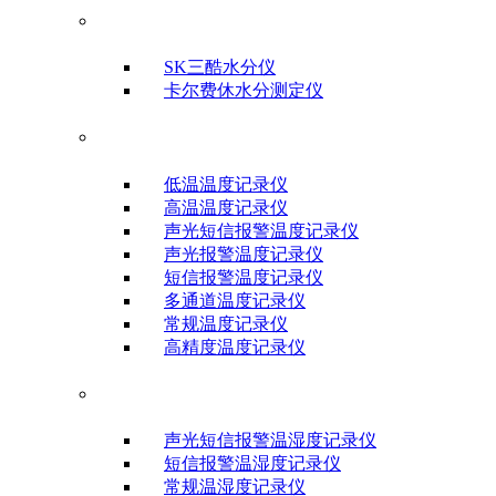
水分测试仪
SK三酷水分仪
卡尔费休水分测定仪
温度记录仪
低温温度记录仪
高温温度记录仪
声光短信报警温度记录仪
声光报警温度记录仪
短信报警温度记录仪
多通道温度记录仪
常规温度记录仪
高精度温度记录仪
温湿度记录仪
声光短信报警温湿度记录仪
短信报警温湿度记录仪
常规温湿度记录仪